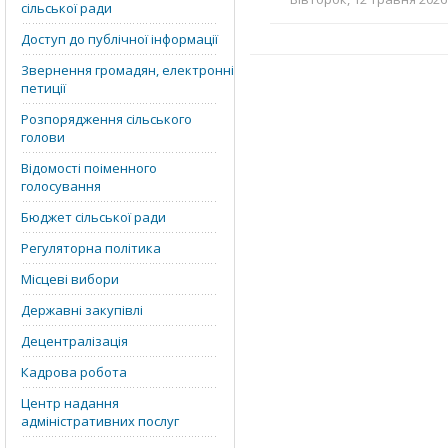
сільської ради
Доступ до публічної інформації
Звернення громадян, електронні
петиції
Розпорядження сільського
голови
Відомості поіменного
голосування
Бюджет сільської ради
Регуляторна політика
Місцеві вибори
Державні закупівлі
Децентралізація
Кадрова робота
Центр надання
адміністративних послуг