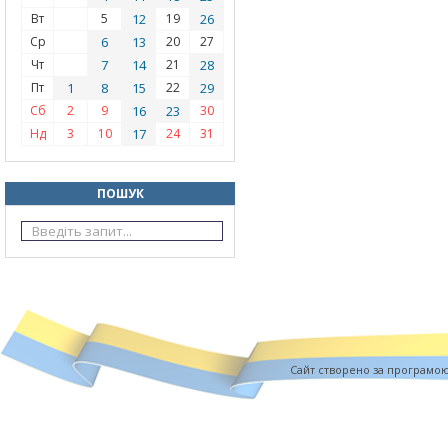
Вт
5
12
19
26
Ср
6
13
20
27
Чт
7
14
21
28
Пт
1
8
15
22
29
Сб
2
9
16
23
30
Нд
3
10
17
24
31
ПОШУК
Cайт створено за програмо