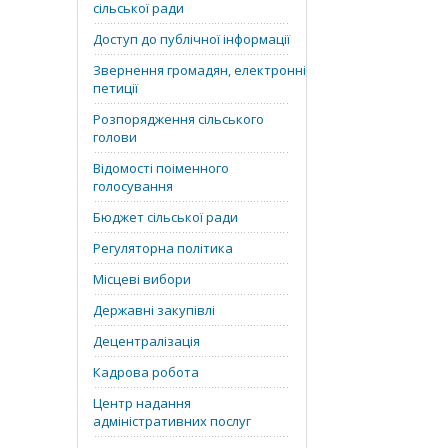
сільської ради
Доступ до публічної інформації
Звернення громадян, електронні
петиції
Розпорядження сільського
голови
Відомості поіменного
голосування
Бюджет сільської ради
Регуляторна політика
Місцеві вибори
Державні закупівлі
Децентралізація
Кадрова робота
Центр надання
адміністративних послуг