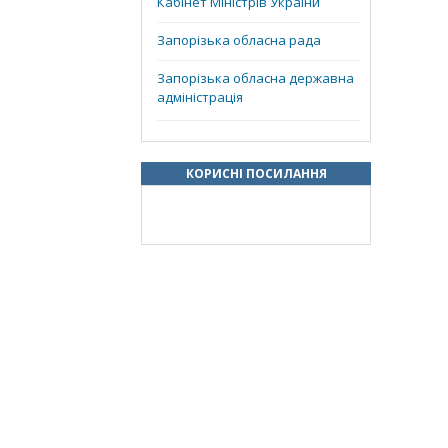
Кабінет Міністрів України
Запорізька обласна рада
Запорізька обласна державна
адміністрація
КОРИСНІ ПОСИЛАННЯ