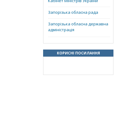
Кабінет Міністрів України
Запорізька обласна рада
Запорізька обласна державна
адміністрація
КОРИСНІ ПОСИЛАННЯ