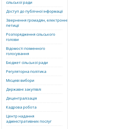
сільської ради
Доступ до публічної інформації
Звернення громадян, електронні
петиції
Розпорядження сільського
голови
Відомості поіменного
голосування
Бюджет сільської ради
Регуляторна політика
Місцеві вибори
Державні закупівлі
Децентралізація
Кадрова робота
Центр надання
адміністративних послуг