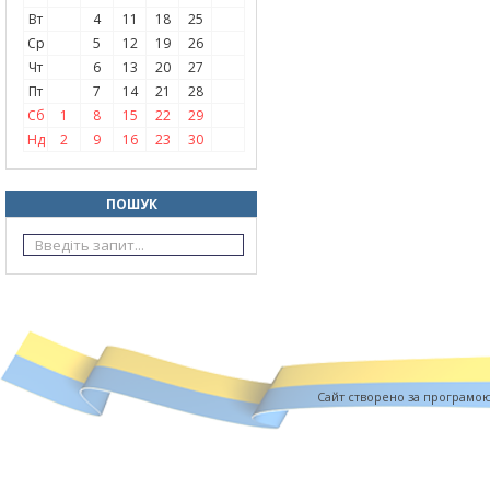
Вт
4
11
18
25
Ср
5
12
19
26
Чт
6
13
20
27
Пт
7
14
21
28
Сб
1
8
15
22
29
Нд
2
9
16
23
30
ПОШУК
Cайт створено за програмо