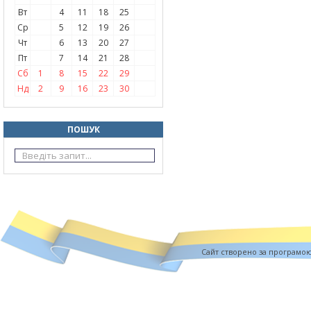
Вт
4
11
18
25
Ср
5
12
19
26
Чт
6
13
20
27
Пт
7
14
21
28
Сб
1
8
15
22
29
Нд
2
9
16
23
30
ПОШУК
Cайт створено за програмо