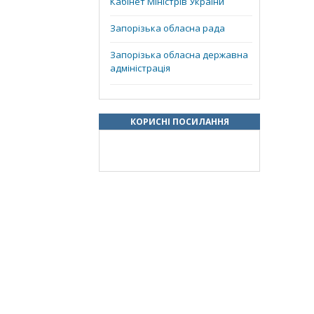
Кабінет Міністрів України
Запорізька обласна рада
Запорізька обласна державна
адміністрація
КОРИСНІ ПОСИЛАННЯ